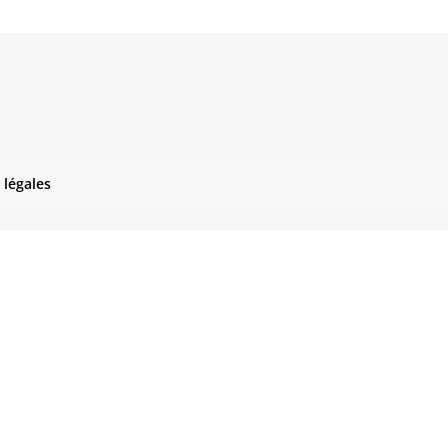
 légales