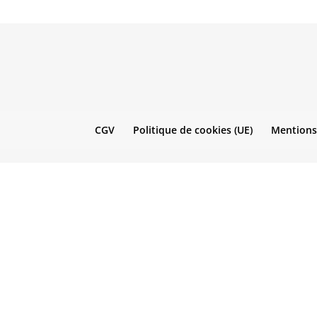
CGV
Politique de cookies (UE)
Mentions