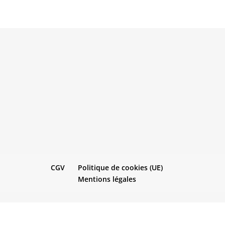
CGV
Politique de cookies (UE)
Mentions légales