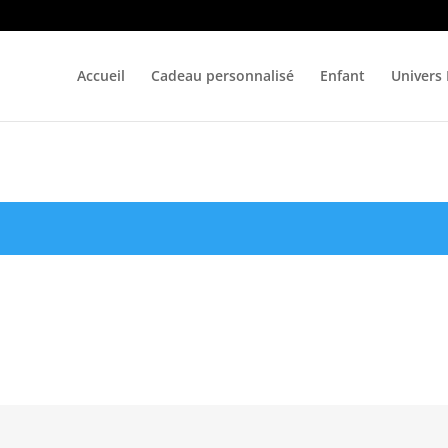
Accueil
Cadeau personnalisé
Enfant
Univers