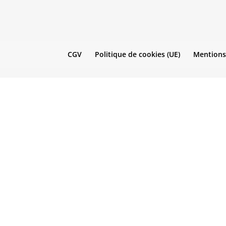
CGV
Politique de cookies (UE)
Mentions