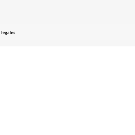
 légales