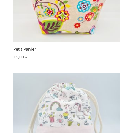
Petit Panier
15,00
€