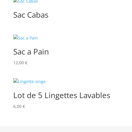
Sac Cabas
Sac a Pain
12,00
€
Lot de 5 Lingettes Lavables
6,00
€