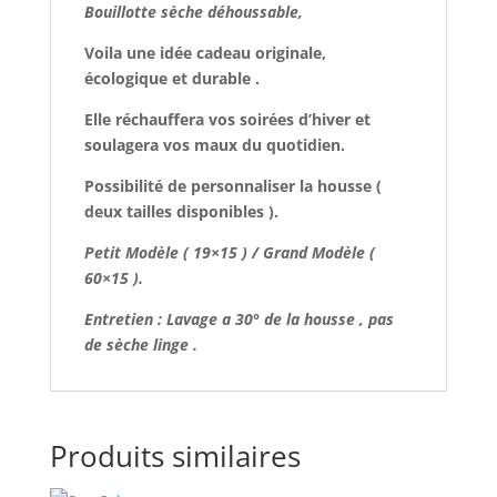
Bouillotte sèche déhoussable,
Voila une idée cadeau originale,
écologique et durable .
Elle réchauffera vos soirées d’hiver et
soulagera vos maux du quotidien.
Possibilité de personnaliser la housse (
deux tailles disponibles ).
Petit Modèle ( 19×15 ) / Grand Modèle (
60×15 ).
Entretien : Lavage a 30° de la housse , pas
de sèche linge .
Produits similaires