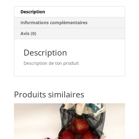
Description
Informations complémentaires
Avis (0)
Description
Description de ton produit
Produits similaires