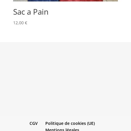
Sac a Pain
12,00
€
CGV
Politique de cookies (UE)
Mentions légales